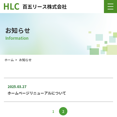
お知らせ
Information
ホーム
>
お知らせ
2025.03.27
ホームページリニューアルについて
1
2