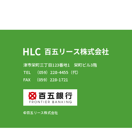
津市栄町三丁目123番地1 栄町ビル3階
TEL （059）228-4455（代）
FAX （059）228-1721
©百五リース株式会社