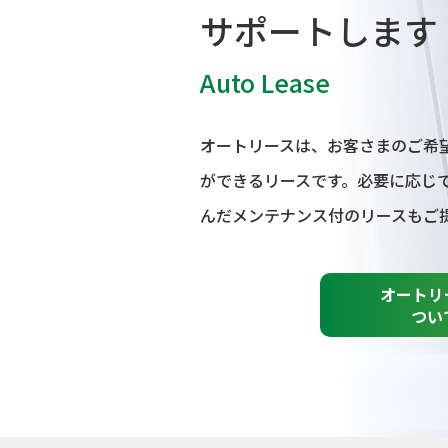
サポートします
Auto Lease
オートリースは、お客さまのご希
ができるリースです。必要に応じ
んだメンテナンス付のリースもご
オートリ
つい