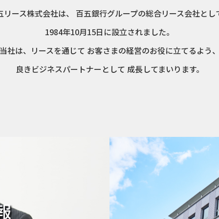
五リース株式会社は、
百五銀行グループの総合リース会社とし
1984年10月15日に設立されました。
当社は、リースを通じて
お客さまの経営のお役に立てるよう
良きビジネスパートナーとして
成長してまいります。
報