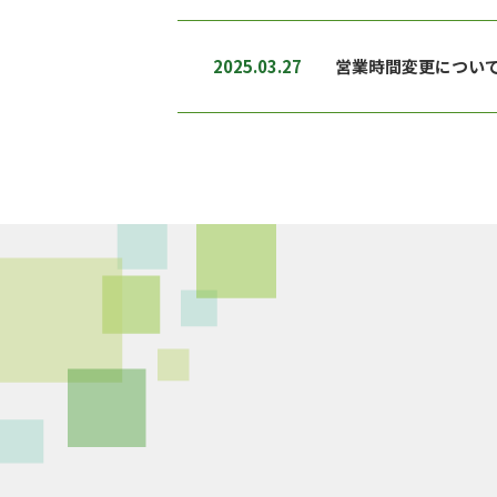
2025.03.27
営業時間変更につい