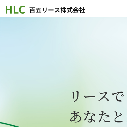
リースで
あなたと