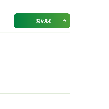
一覧を見る