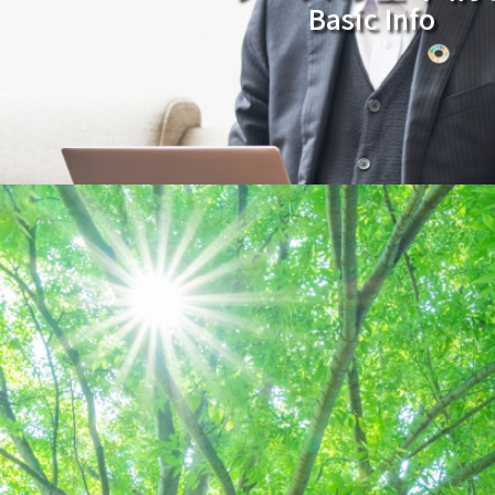
Basic Info