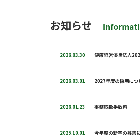
お知らせ
Informat
2026.03.30
健康経営優良法人20
2026.03.01
2027年度の採用につ
2026.01.23
事務取扱手数料
2025.10.01
今年度の新卒の募集