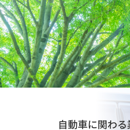
自動車に関わる